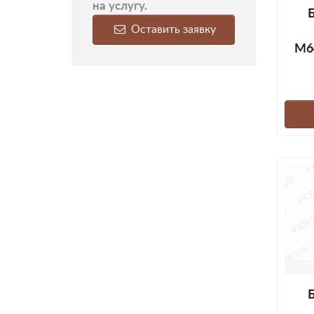
на услугу.
Оставить заявку
М6