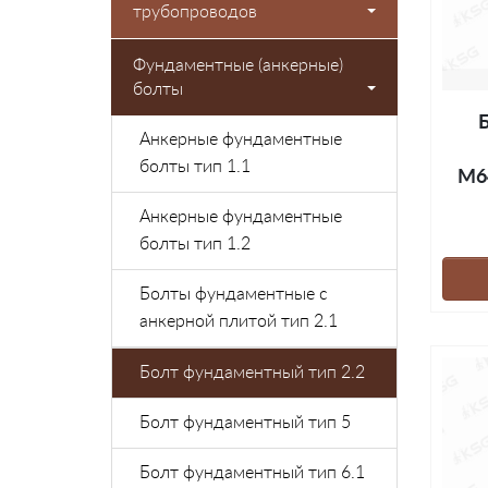
трубопроводов
Фундаментные (анкерные)
болты
Анкерные фундаментные
болты тип 1.1
М6
Анкерные фундаментные
болты тип 1.2
Болты фундаментные с
анкерной плитой тип 2.1
Болт фундаментный тип 2.2
Болт фундаментный тип 5
Болт фундаментный тип 6.1