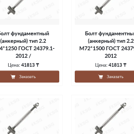
Болт фундаментный
Болт фундаментны
(анкерный) тип 2.2
(анкерный) тип 2.2
4*1250 ГОСТ 24379.1-
М72*1500 ГОСТ 24379
2012 /
2012
Цена:
41813 ₸
Цена:
41813 ₸
Заказать
Заказать