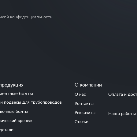
икой конфиденциальности
продукция
О компании
ментные болты
О нас
Оплата и дос
и подвесы для трубопроводов
Контакты
вочные болты
Реквизиты
Наши работы
ический крепеж
Статьи
детали