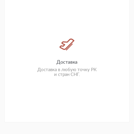
Доставка
Доставка в любую точку РК
и стран СНГ.