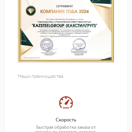
Наши преимущества
Скорость
Быстрая обработка заказа от