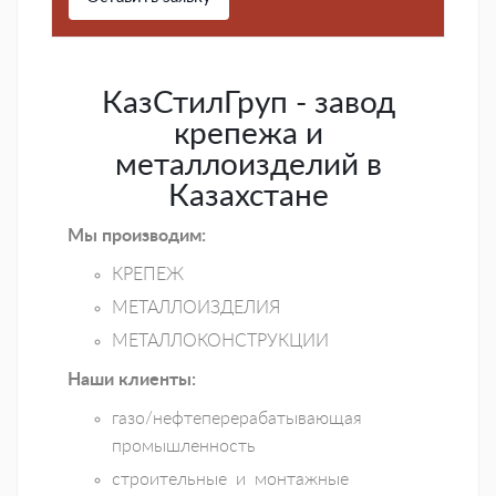
КазСтилГруп - завод
крепежа и
металлоизделий в
Казахстане
Мы производим:
КРЕПЕЖ
МЕТАЛЛОИЗДЕЛИЯ
МЕТАЛЛОКОНСТРУКЦИИ
Наши клиенты:
газо/нефтеперерабатывающая
промышленность
строительные и монтажные