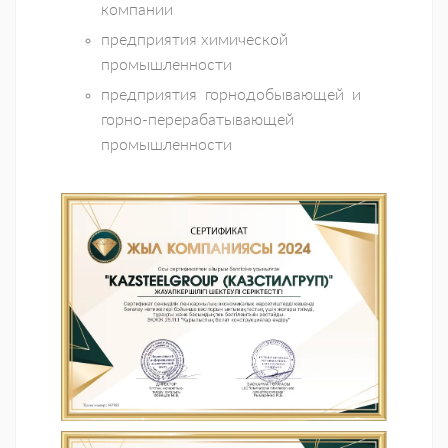
компании
предприятия химической
промышленности
предприятия горнодобывающей и
горно-перерабатывающей
промышленности