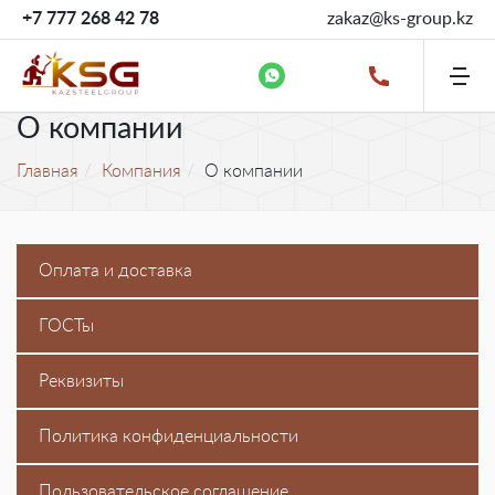
+7 777 268 42 78
zakaz@ks-group.kz
О компании
Главная
Компания
О компании
Оплата и доставка
ГОСТы
Реквизиты
Политика конфиденциальности
Пользовательское соглашение