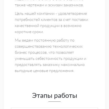
также чертежам и эскизам заказчиков.
Цель нашей компании - удовлетворение
потребностей клиентов за счет поставки
качественной продукции в возможно
короткие сроки.
Мы ведем постоянную работу по
совершенствованию технологических
бизнес процессов, что позволяет
уменьшать себестоимость продукции и
предоставлять заказчику максимально
выгодные ценовые предложения.
Этапы работы