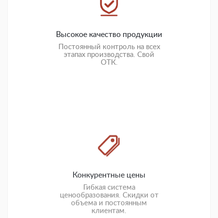
Высокое качество продукции
Постоянный контроль на всех
этапах производства. Свой
ОТК.
Конкурентные цены
Гибкая система
ценообразования. Скидки от
объема и постоянным
клиентам.