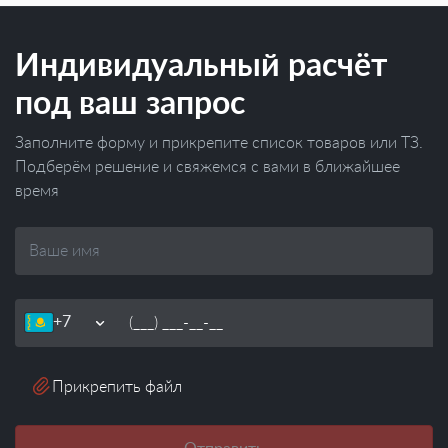
Индивидуальный расчёт
под ваш запрос
Заполните форму и прикрепите список товаров или ТЗ.
Подберём решение и свяжемся с вами в ближайшее
время
Ваше
имя
Телефон
Прикрепить файл