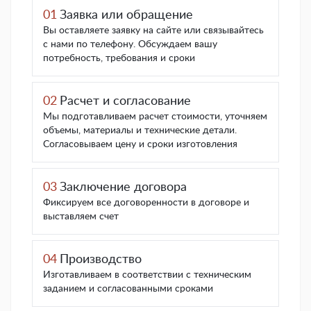
01
Заявка или обращение
Вы оставляете заявку на сайте или связывайтесь
с нами по телефону. Обсуждаем вашу
потребность, требования и сроки
02
Расчет и согласование
Мы подготавливаем расчет стоимости, уточняем
объемы, материалы и технические детали.
Согласовываем цену и сроки изготовления
03
Заключение договора
Фиксируем все договоренности в договоре и
выставляем счет
04
Производство
Изготавливаем в соответствии с техническим
заданием и согласованными сроками