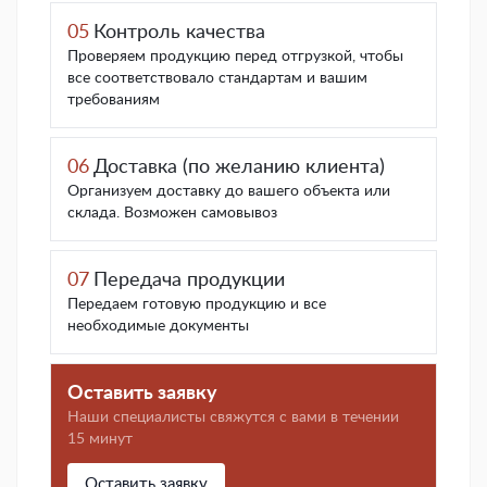
05
Контроль качества
Проверяем продукцию перед отгрузкой, чтобы
все соответствовало стандартам и вашим
требованиям
06
Доставка (по желанию клиента)
Организуем доставку до вашего объекта или
склада. Возможен самовывоз
07
Передача продукции
Передаем готовую продукцию и все
необходимые документы
Оставить заявку
Наши специалисты свяжутся с вами в течении
15 минут
Оставить заявку