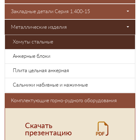
Закладные детали Серия 1.400-15
Металлические изделия
Хомуты стальные
Анкерные блоки
Плита цельная анкерная
Сальники набивные и нажимные
Комплектующие горно-рудного оборудования
Скачать
презентацию