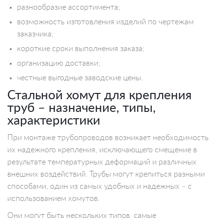
разнообразие ассортимента;
возможность изготовления изделий по чертежам
заказчика;
короткие сроки выполнения заказа;
организацию доставки;
честные выгодные заводские цены.
Стальной хомут для крепления
труб – назначение, типы,
характеристики
При монтаже трубопроводов возникает необходимость
их надежного крепления, исключающего смещение в
результате температурных деформаций и различных
внешних воздействий. Трубы могут крепиться разными
способами, один из самых удобных и надежных – с
использованием хомутов.
Они могут быть нескольких типов, самые