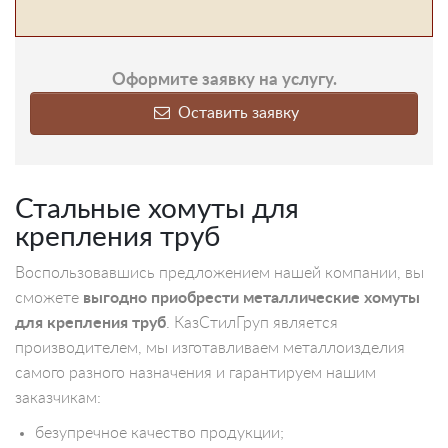
Оформите заявку на услугу.
Оставить заявку
Стальные хомуты для
крепления труб
Воспользовавшись предложением нашей компании, вы
сможете
выгодно приобрести металлические хомуты
для крепления труб
. КазСтилГруп является
производителем, мы изготавливаем металлоизделия
самого разного назначения и гарантируем нашим
заказчикам:
безупречное качество продукции;