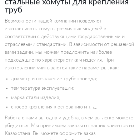
стальные хомуты для крепления
труб
Возможности нашей компании позволяют
изготавливать хомуты различных моделей в
соответствии с действующими государственными и
отраслевыми стандартами. В зависимости от решаемой
вами задачи, мы можем предложить наиболее
подходящие по характеристикам изделия. При
изготовлении учитываются такие параметры, как:
диаметр и назначение трубопровода;
температура эксплуатации;
марка стали изделия;
способ крепления к основанию и т. д.
Работа с нами выгодна и удобна, в чем вы легко можете
убедиться. Мы принимаем заказы от наших клиентов из
Казахстана. Вы можете оформить заказ,