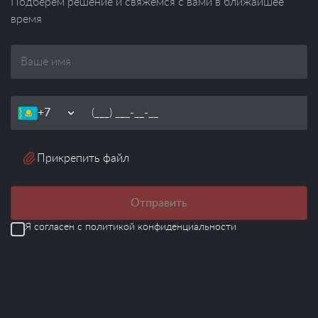
Подберём решение и свяжемся с вами в ближайшее
время
Ваше
имя
Телефон
Прикрепить файл
Отправить
Я согласен с
политикой конфиденциальности