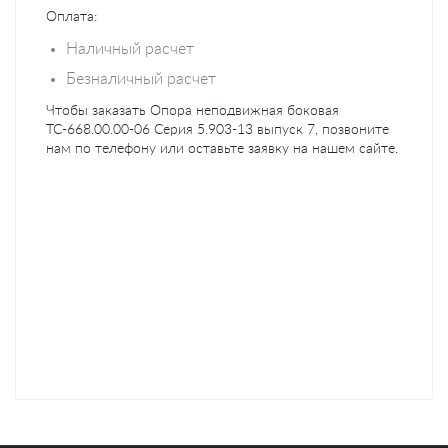
Оплата:
Наличный расчет
Безналичный расчет
Чтобы заказать Опора неподвижная боковая
ТС-668.00.00-06 Серия 5.903-13 выпуск 7, позвоните
нам по телефону или оставьте заявку на нашем сайте.