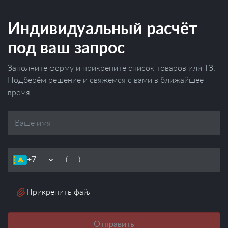
Индивидуальный расчёт
под ваш запрос
Заполните форму и прикрепите список товаров или ТЗ.
Подберём решение и свяжемся с вами в ближайшее
время
Ваше
имя
Телефон
Прикрепить файл
Отправить