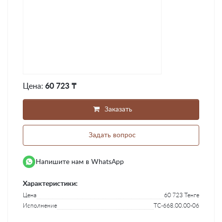
Цена:
60 723 ₸
Заказать
Задать вопрос
Напишите нам в WhatsApp
Характеристики:
Цена
60 723 Тенге
Исполнение
ТС-668.00.00-06