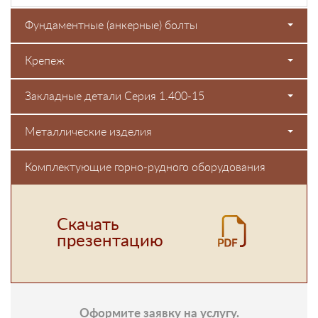
Фундаментные (анкерные) болты
Крепеж
Закладные детали Серия 1.400-15
Металлические изделия
Комплектующие горно-рудного оборудования
Скачать
презентацию
Оформите заявку на услугу.