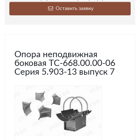
Оставить заявку
Опора неподвижная
боковая ТС-668.00.00-06
Серия 5.903-13 выпуск 7