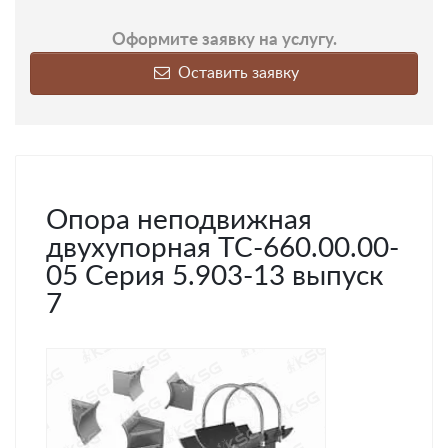
Оформите заявку на услугу.
Оставить заявку
Опора неподвижная
двухупорная ТС-660.00.00-
05 Серия 5.903-13 выпуск
7