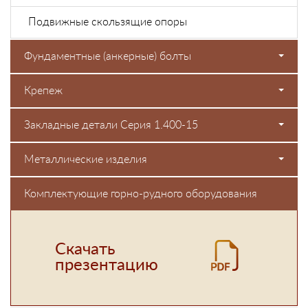
Подвижные скользящие опоры
Фундаментные (анкерные) болты
Крепеж
Закладные детали Серия 1.400-15
Металлические изделия
Комплектующие горно-рудного оборудования
Скачать
презентацию