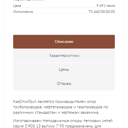
Цена
9 691 тенге
Исполнение
ТС-660.00.00-05
Описание
Характеристики
Цены
Отзывы
КазСтилГруп является производителем опор
трубопроводов, нефтепроводов и газопроводов по
различным стандартам и чертежам заказчика.
Изготавливаем Неподвижные опоры тепловых сетей
серия 5.903 13 выпуск 7 95 предназначены для