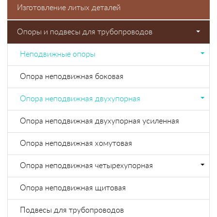
Изготовление литых деталей
Опоры и подвесы для трубопроводов
Неподвижные опоры
Опора неподвижная боковая
Опора неподвижная двухупорная
Опора неподвижная двухупорная усиленная
Опора неподвижная хомутовая
Опора неподвижная четырехупорная
Опора неподвижная щитовая
Подвесы для трубопроводов