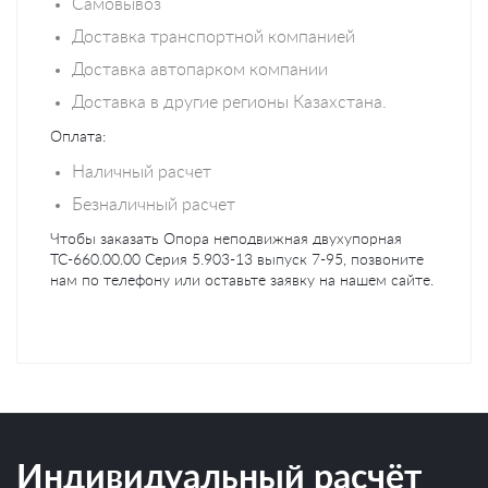
Самовывоз
Доставка транспортной компанией
Доставка автопарком компании
Доставка в другие регионы Казахстана.
Оплата:
Наличный расчет
Безналичный расчет
Чтобы заказать Опора неподвижная двухупорная
ТС-660.00.00 Серия 5.903-13 выпуск 7-95, позвоните
нам по телефону или оставьте заявку на нашем сайте.
Индивидуальный расчёт