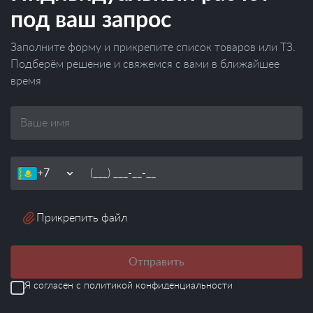
под ваш запрос
Заполните форму и прикрепите список товаров или ТЗ.
Подберём решение и свяжемся с вами в ближайшее
время
Ваше
имя
Телефон
Прикрепить файл
Отправить
Я согласен с
политикой конфиденциальности