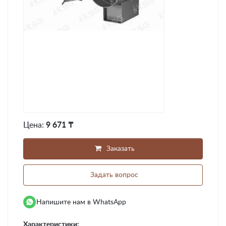
Цена:
9 671 ₸
Заказать
Задать вопрос
Напишите нам в WhatsApp
Характеристики: