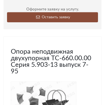
Оформите заявку на услугу.
Оставить заявку
Опора неподвижная
двухупорная ТС-660.00.00
Серия 5.903-13 выпуск 7-
95