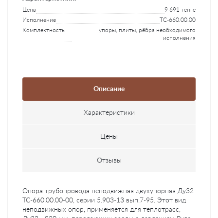
Цена
9 691 тенге
Исполнение
ТС-660.00.00
Комплектность
упоры, плиты, рёбра необходимого
исполнения
Описание
Характеристики
Цены
Отзывы
Опора трубопровода неподвижная двухупорная Ду32
ТС-660.00.00-00, серии 5.903-13 вып.7-95. Этот вид
неподвижных опор, применяется для теплотрасс,