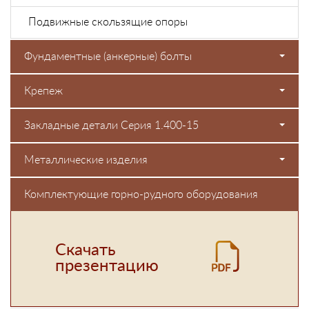
Подвижные скользящие опоры
Фундаментные (анкерные) болты
Крепеж
Закладные детали Серия 1.400-15
Металлические изделия
Комплектующие горно-рудного оборудования
Скачать
презентацию