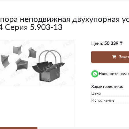
пора неподвижная двухупорная ус
4 Серия 5.903-13
Цена:
50 339 ₸
Заказ
Напишите нам 
Характеристики:
Цена
Исполнение