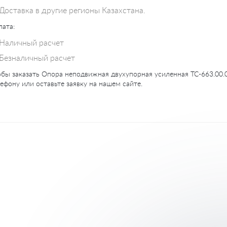
Доставка в другие регионы Казахстана.
ата:
Наличный расчет
Безналичный расчет
бы заказать Опора неподвижная двухупорная усиленная ТС-663.00.0
ефону или оставьте заявку на нашем сайте.