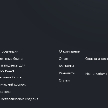
продукция
О компании
ентные болты
О нас
Оплата и дос
и подвесы для
Контакты
проводов
Реквизиты
Наши работы
вочные болты
Статьи
ический крепеж
детали
 металлические изделия