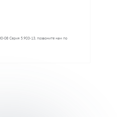
0-08 Серия 5.903-13, позвоните нам по