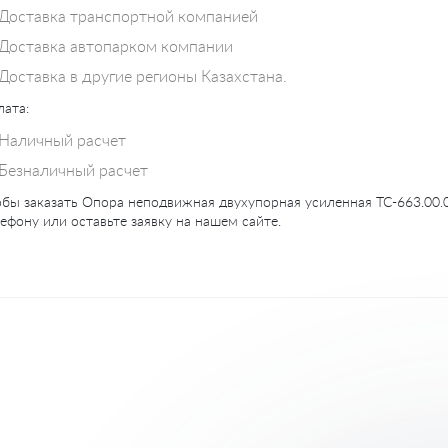
Доставка транспортной компанией
Доставка автопарком компании
Доставка в другие регионы Казахстана.
ата:
Наличный расчет
Безналичный расчет
бы заказать Опора неподвижная двухупорная усиленная ТС-663.00.0
ефону или оставьте заявку на нашем сайте.