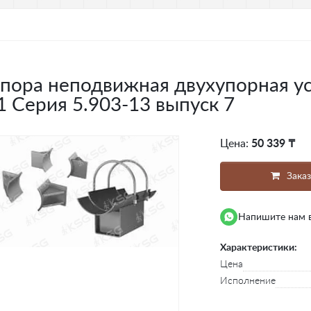
пора неподвижная двухупорная ус
1 Серия 5.903-13 выпуск 7
Цена:
50 339 ₸
Заказ
Напишите нам 
Характеристики:
Цена
Исполнение