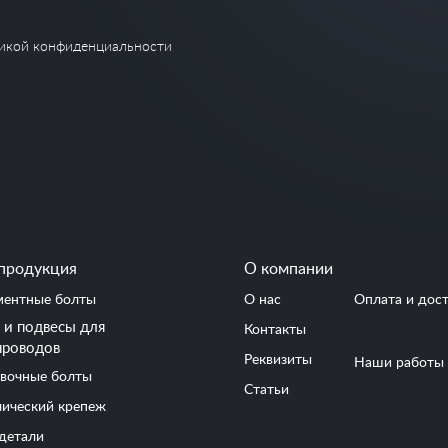
икой конфиденциальности
продукция
О компании
ентные болты
О нас
Оплата и дос
и подвесы для
Контакты
проводов
Реквизиты
Наши работы
вочные болты
Статьи
ический крепеж
детали