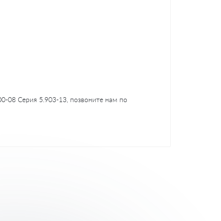
0-08 Серия 5.903-13, позвоните нам по