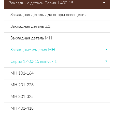
Закладные детали Серия 1.400-15
Закладная деталь для опоры освещения
Закладная деталь ЗД
Закладная деталь МН
Закладные изделия МН
Cерия 1.400-15 выпуск 1
МН 101-164
МН 201-228
МН 301-325
МН 401-418