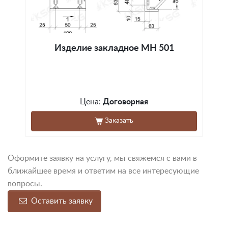
Изделие закладное МН 501
Цена:
Договорная
Заказать
Оформите заявку на услугу, мы свяжемся с вами в
ближайшее время и ответим на все интересующие
вопросы.
Оставить заявку