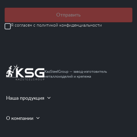
Отправить
Я согласен с
политикой конфиденциальности
KazSteelGroup — завод-изготовитель
металлоизделий и крепежа
Наша продукция
О компании