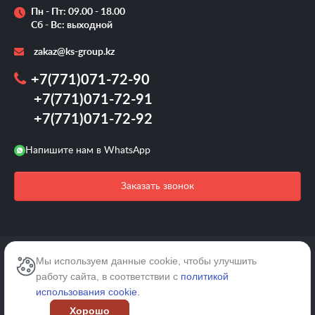
Пн - Пт: 09.00 - 18.00
Сб - Вс: выходной
zakaz@ks-group.kz
+7(771)071-72-90
+7(771)071-72-91
+7(771)071-72-92
Напишите нам в WhatsApp
Заказать звонок
2026 © /Все права защищены.
Мы используем данные cookie, чтобы улучшить
работу сайта, в соответствии с
политикой
Карта сайта
использования cookie.
Хорошо