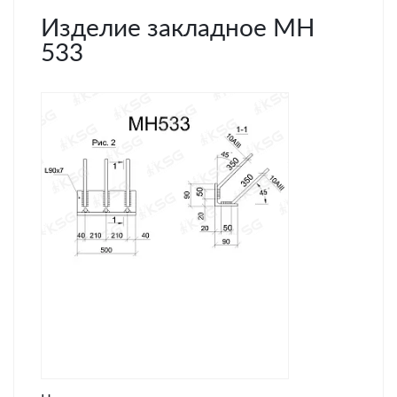
Изделие закладное МН
533