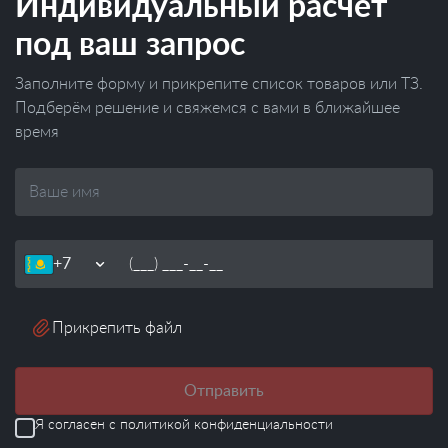
Индивидуальный расчёт
под ваш запрос
Заполните форму и прикрепите список товаров или ТЗ.
Подберём решение и свяжемся с вами в ближайшее
время
Ваше
имя
Телефон
Прикрепить файл
Отправить
Я согласен с
политикой конфиденциальности