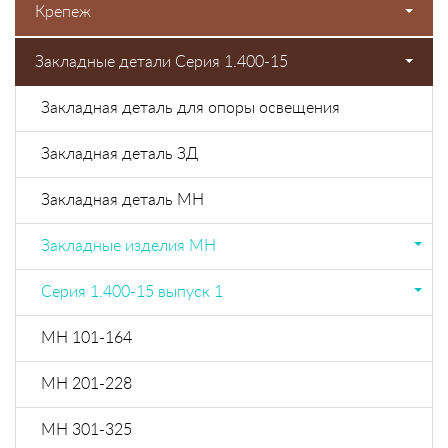
Крепеж
Закладные детали Серия 1.400-15
Закладная деталь для опоры освещения
Закладная деталь ЗД
Закладная деталь МН
Закладные изделия МН
Cерия 1.400-15 выпуск 1
МН 101-164
МН 201-228
МН 301-325