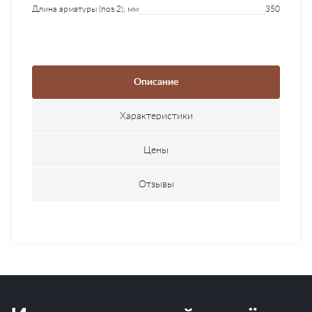
Длина арматуры (поз.2), мм
350
Описание
Характеристики
Цены
Отзывы