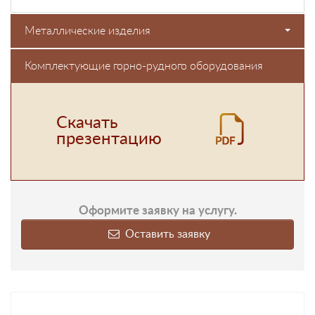
Металлические изделия
Комплектующие горно-рудного оборудования
Скачать
презентацию
Оформите заявку на услугу.
Оставить заявку