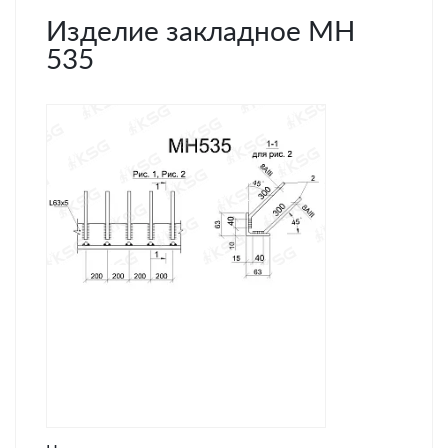
Изделие закладное МН
535