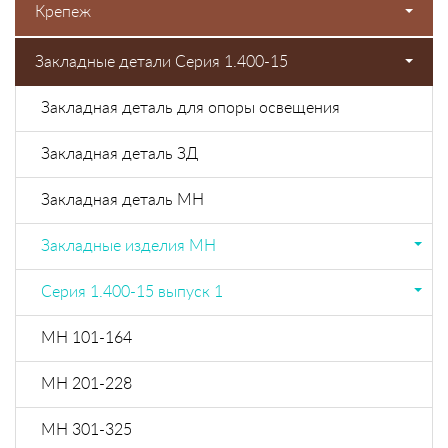
Крепеж
Закладные детали Серия 1.400-15
Закладная деталь для опоры освещения
Закладная деталь ЗД
Закладная деталь МН
Закладные изделия МН
Cерия 1.400-15 выпуск 1
МН 101-164
МН 201-228
МН 301-325