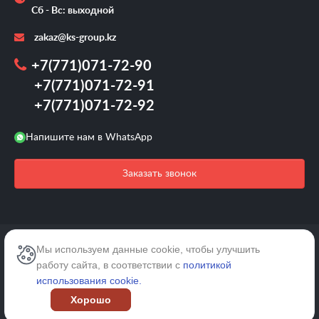
Сб - Вс: выходной
zakaz@ks-group.kz
+7(771)071-72-90
+7(771)071-72-91
+7(771)071-72-92
Напишите нам в WhatsApp
Заказать звонок
2026 © /Все права защищены.
Мы используем данные cookie, чтобы улучшить
работу сайта, в соответствии с
политикой
Карта сайта
использования cookie.
Хорошо
Политика конфиденциальности