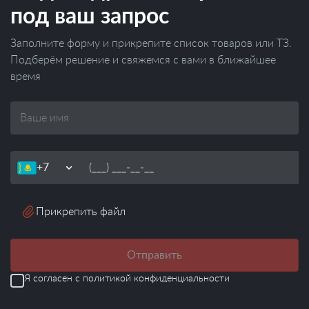
под ваш запрос
Заполните форму и прикрепите список товаров или ТЗ.
Подберём решение и свяжемся с вами в ближайшее
время
Ваше
имя
Телефон
Прикрепить файл
Отправить
Я согласен с
политикой конфиденциальности