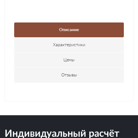
Описание
Характеристики
Цены
Отзывы
Индивидуальный расчёт