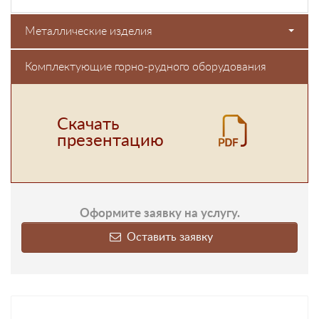
Металлические изделия
Комплектующие горно-рудного оборудования
Скачать
презентацию
Оформите заявку на услугу.
Оставить заявку