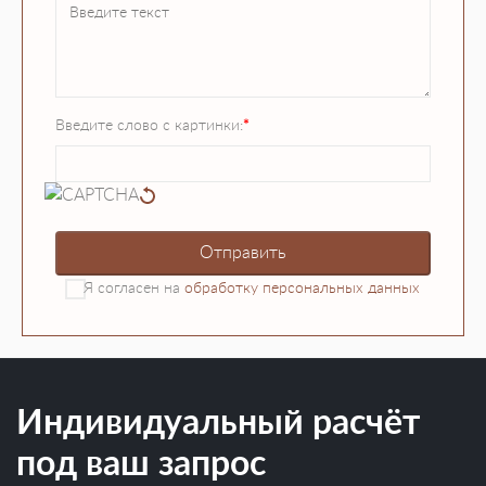
Введите слово с картинки:
*
Я согласен на
обработку персональных данных
Индивидуальный расчёт
под ваш запрос