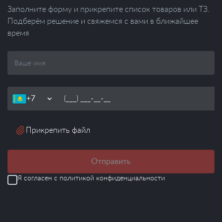
Заполните форму и прикрепите список товаров или ТЗ.
Подберём решение и свяжемся с вами в ближайшее
время
Ваше
имя
Телефон
Прикрепить файл
Отправить
Я согласен с
политикой конфиденциальности