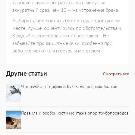
торопясь: лучше потратить пять минут на
аккуратный срез, чем 10 — на устранение брака.
Выбирать, чем спилить болт в труднодоступном
месте, лучше, ориентируясь по обстоятельствам.
Каждый из способов имеет свои плюсы. Не
забывайте про защитные очки, особенно при
работе с молотком и острым металлом.
Другие статьи
Смотреть все
Что означают цифры и буквы на шляпках болтов
Правила и особенности монтажа опор трубопроводов