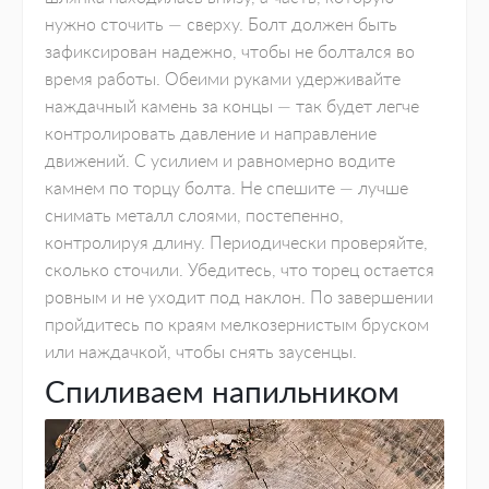
нужно сточить — сверху. Болт должен быть
зафиксирован надежно, чтобы не болтался во
время работы. Обеими руками удерживайте
наждачный камень за концы — так будет легче
контролировать давление и направление
движений. С усилием и равномерно водите
камнем по торцу болта. Не спешите — лучше
снимать металл слоями, постепенно,
контролируя длину. Периодически проверяйте,
сколько сточили. Убедитесь, что торец остается
ровным и не уходит под наклон. По завершении
пройдитесь по краям мелкозернистым бруском
или наждачкой, чтобы снять заусенцы.
Спиливаем напильником