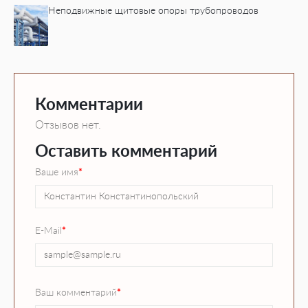
Неподвижные щитовые опоры трубопроводов
Комментарии
Отзывов нет.
Оставить комментарий
Ваше имя
*
E-Mail
*
Ваш комментарий
*