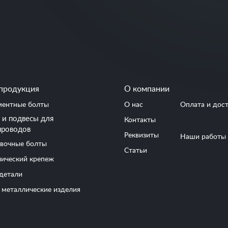
продукция
О компании
ентные болты
О нас
Оплата и дос
и подвесы для
Контакты
проводов
Реквизиты
Наши работы
вочные болты
Статьи
ический крепеж
детали
 металлические изделия