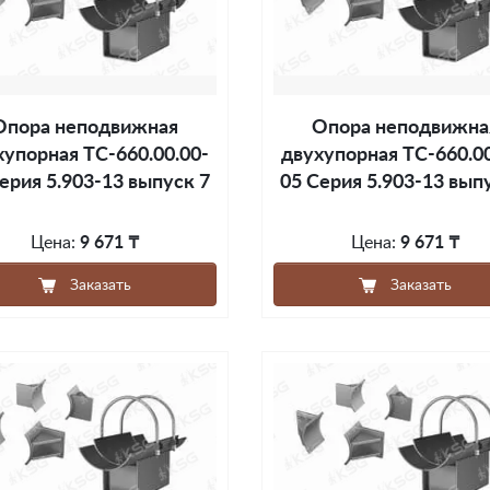
Опора неподвижная
Опора неподвижна
хупорная ТС-660.00.00-
двухупорная ТС-660.00
ерия 5.903-13 выпуск 7
05 Серия 5.903-13 вып
Цена:
9 671 ₸
Цена:
9 671 ₸
Заказать
Заказать